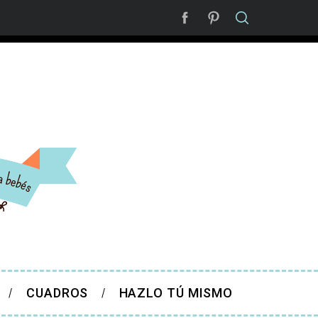
CUADROS
HAZLO TÚ MISMO