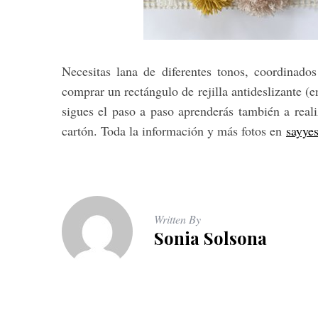
Necesitas lana de diferentes tonos, coordinado
comprar un rectángulo de rejilla antideslizante (
sigues el paso a paso aprenderás también a real
cartón. Toda la información y más fotos en
sayye
Written By
Sonia Solsona