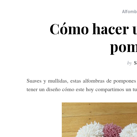
Alfomb
Cómo hacer 
pom
by
S
Suaves y mullidas, estas alfombras de pompones s
tener un diseño cómo este hoy compartimos un tu