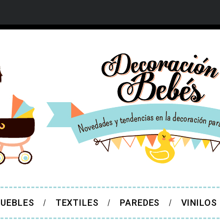
UEBLES
TEXTILES
PAREDES
VINILOS