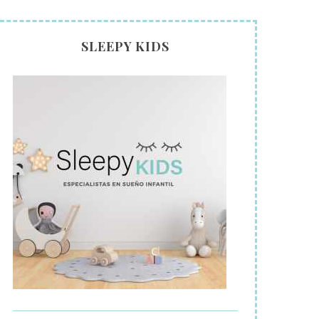
SLEEPY KIDS