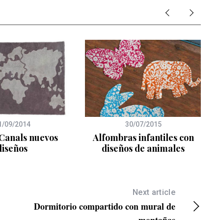
1/09/2014
30/07/2015
Canals nuevos
Alfombras infantiles con
diseños
diseños de animales
Next article
Dormitorio compartido con mural de