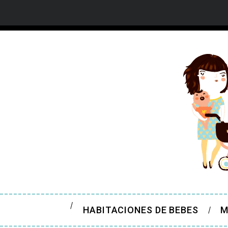
HABITACIONES DE BEBES
M