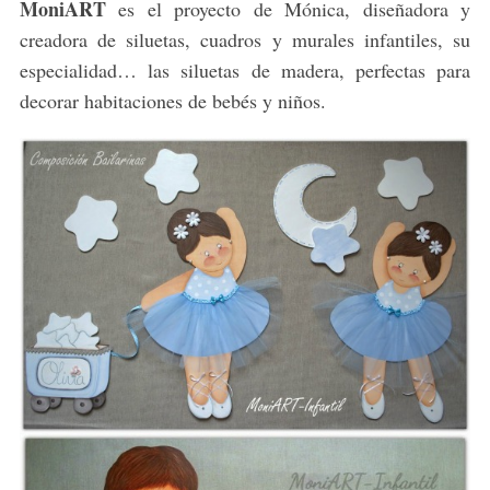
MoniART
es el proyecto de Mónica, diseñadora y
creadora de siluetas, cuadros y murales infantiles, su
especialidad… las siluetas de madera, perfectas para
decorar habitaciones de bebés y niños.