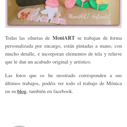
o
r
:
MoniART
Todas las siluetas de
se trabajan de forma
personalizada por encargo, están pintadas a mano, con
mucho detalle, e incorporan elementos de tela y relieve
que le dan un acabado original y artístico.
Las fotos que os he mostrado corresponden a sus
últimos trabajos, podéis ver todo el trabajo de Mónica
en su
blog
, también en facebook.