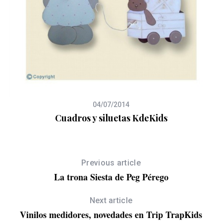
04/07/2014
Cuadros y siluetas KdeKids
Previous article
La trona Siesta de Peg Pérego
Next article
Vinilos medidores, novedades en Trip TrapKids