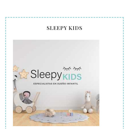
SLEEPY KIDS