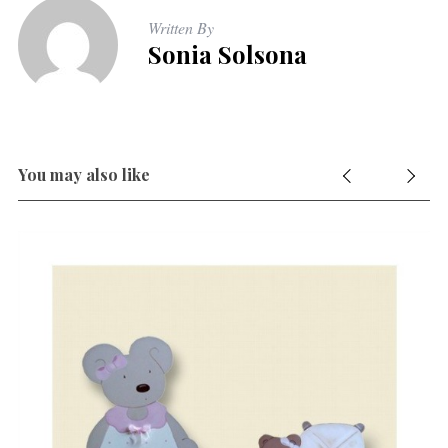
Written By
Sonia Solsona
You may also like
s