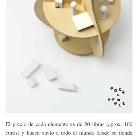
El precio de cada elemento es de 80 libras (aprox. 100
euros) y hacen envio a todo el mundo desde su tienda