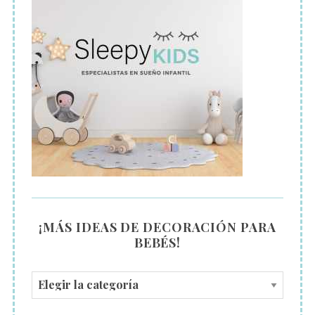
¡MÁS IDEAS DE DECORACIÓN PARA
BEBÉS!
¡
M