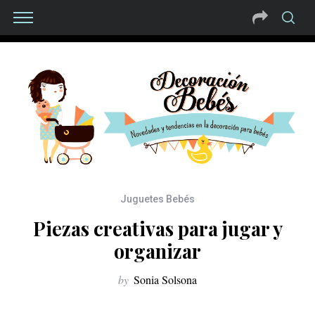
Juguetes Bebés
Piezas creativas para jugar y
organizar
by
Sonia Solsona