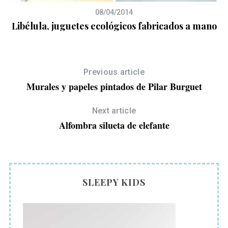
08/04/2014
Libélula, juguetes ecológicos fabricados a mano
Previous article
Murales y papeles pintados de Pilar Burguet
Next article
Alfombra silueta de elefante
SLEEPY KIDS