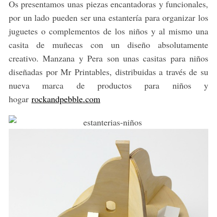
Os presentamos unas piezas encantadoras y funcionales,
por un lado pueden ser una estantería para organizar los
juguetes o complementos de los niños y al mismo una
casita de muñecas con un diseño absolutamente
creativo. Manzana y Pera son unas casitas para niños
diseñadas por Mr Printables, distribuidas a través de su
nueva marca de productos para niños y
hogar
rockandpebble.com