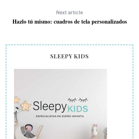
Next article
Hazlo tú mismo: cuadros de tela personalizados
SLEEPY KIDS