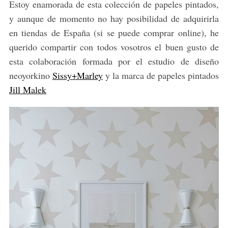
Estoy enamorada de esta colección de papeles pintados,
y aunque de momento no hay posibilidad de adquirirla
en tiendas de España (si se puede comprar online), he
querido compartir con todos vosotros el buen gusto de
esta colaboración formada por el estudio de diseño
neoyorkino
Sissy+Marley
y la marca de papeles pintados
Jill Malek