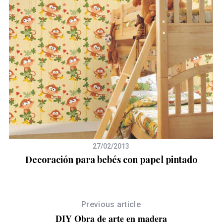
27/02/2013
Decoración para bebés con papel pintado
Previous article
DIY Obra de arte en madera