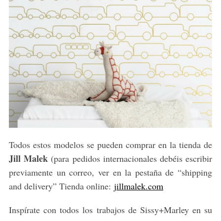
Todos estos modelos se pueden comprar en la tienda de
Jill Malek
(para pedidos internacionales debéis escribir
previamente un correo, ver en la pestaña de “shipping
and delivery” Tienda online:
jillmalek.com
Inspírate con todos los trabajos de Sissy+Marley en su